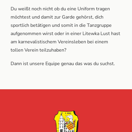
Du weißt noch nicht ob du eine Uniform tragen
möchtest und damit zur Garde gehörst, dich
sportlich betätigen und somit in die Tanzgruppe
aufgenommen wirst oder in einer Litewka Lust hast
am karnevalistischem Vereinsleben bei einem
tollen Verein teilzuhaben?
Dann ist unsere Equipe genau das was du suchst.