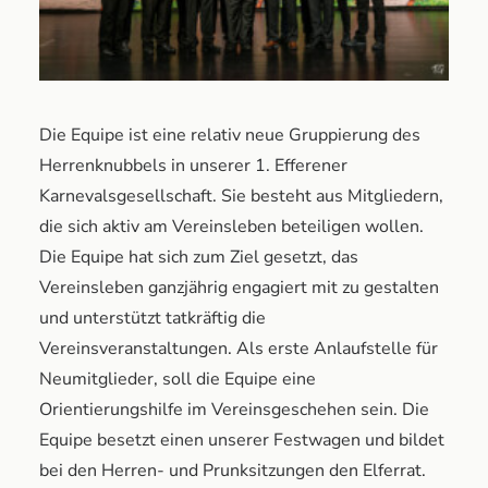
Mitglieder-Login
Die Equipe ist eine relativ neue Gruppierung des
Herrenknubbels in unserer 1. Efferener
Karnevalsgesellschaft. Sie besteht aus Mitgliedern,
die sich aktiv am Vereinsleben beteiligen wollen.
Die Equipe hat sich zum Ziel gesetzt, das
Vereinsleben ganzjährig engagiert mit zu gestalten
und unterstützt tatkräftig die
Vereinsveranstaltungen. Als erste Anlaufstelle für
Neumitglieder, soll die Equipe eine
Orientierungshilfe im Vereinsgeschehen sein. Die
Equipe besetzt einen unserer Festwagen und bildet
bei den Herren- und Prunksitzungen den Elferrat.