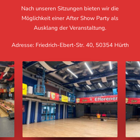
Nach unseren Sitzungen bieten wir die
Möglichkeit einer After Show Party als
Ausklang der Veranstaltung.
Adresse: Friedrich-Ebert-Str. 40, 50354 Hürth