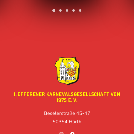
1. EFFERENER KARNEVALSGESELLSCHAFT VON
1975 E. V.
Beselerstraße 45-47
50354 Hürth