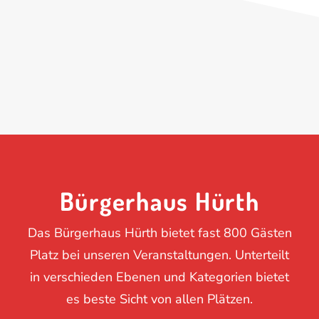
Mitglieder-Login
Bürgerhaus Hürth
Das Bürgerhaus Hürth bietet fast 800 Gästen
Platz bei unseren Veranstaltungen. Unterteilt
in verschieden Ebenen und Kategorien bietet
es beste Sicht von allen Plätzen.