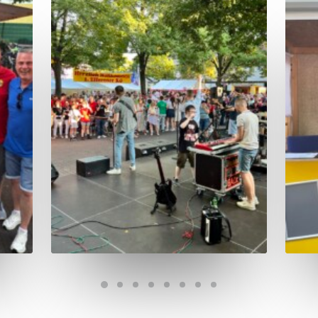
Mitglieder-Login