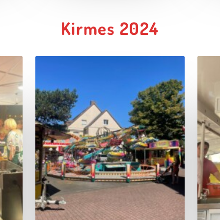
Kirmes 2024